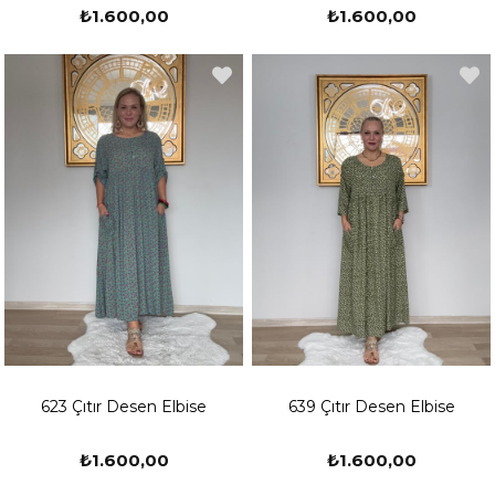
₺1.600,00
₺1.600,00
623 Çıtır Desen Elbise
639 Çıtır Desen Elbise
₺1.600,00
₺1.600,00