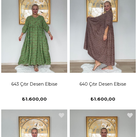
643 Çıtır Desen Elbise
640 Çıtır Desen Elbise
₺1.600,00
₺1.600,00