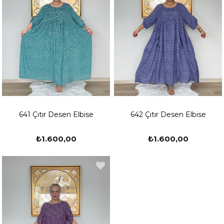
641 Çıtır Desen Elbise
642 Çıtır Desen Elbise
₺1.600,00
₺1.600,00