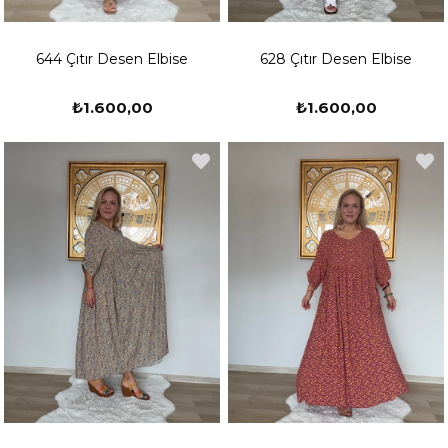
644 Çıtır Desen Elbise
628 Çıtır Desen Elbise
₺1.600,00
₺1.600,00