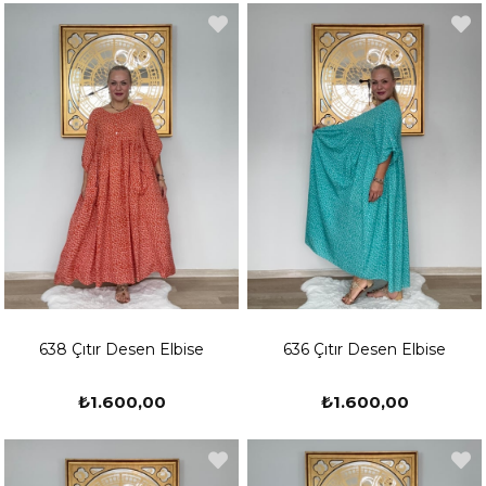
638 Çıtır Desen Elbise
636 Çıtır Desen Elbise
₺1.600,00
₺1.600,00