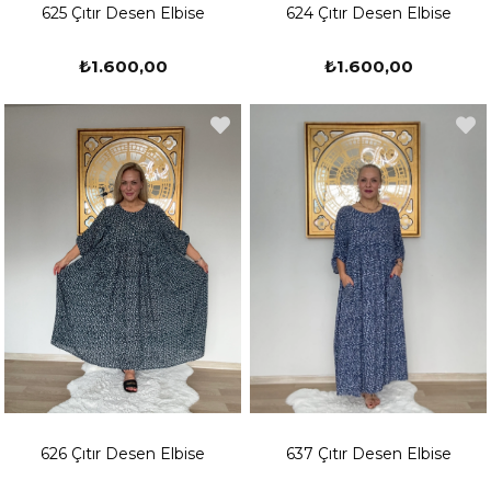
625 Çıtır Desen Elbise
624 Çıtır Desen Elbise
₺1.600,00
₺1.600,00
626 Çıtır Desen Elbise
637 Çıtır Desen Elbise